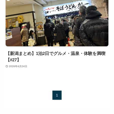
【新潟まとめ】1泊2日でグルメ・温泉・体験を満喫
【#27】
2026年4月24日
1