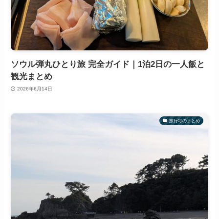
ソウル弾丸ひとり旅 完全ガイド｜1泊2日の一人飯と
観光まとめ
2026年6月14日
旅行毎のまとめ