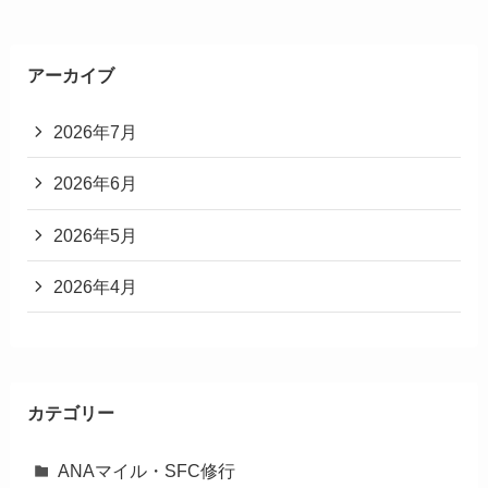
アーカイブ
2026年7月
2026年6月
2026年5月
2026年4月
カテゴリー
ANAマイル・SFC修行