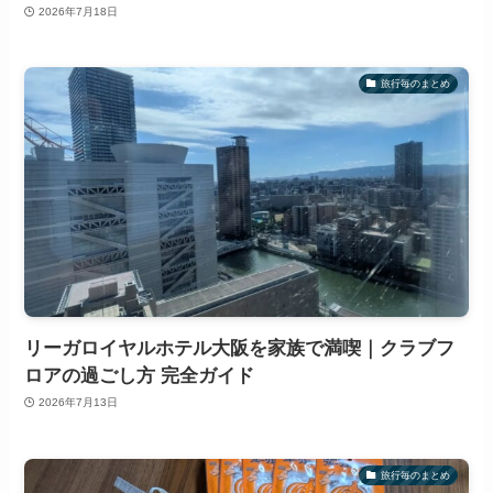
2026年7月18日
旅行毎のまとめ
リーガロイヤルホテル大阪を家族で満喫｜クラブフ
ロアの過ごし方 完全ガイド
2026年7月13日
旅行毎のまとめ