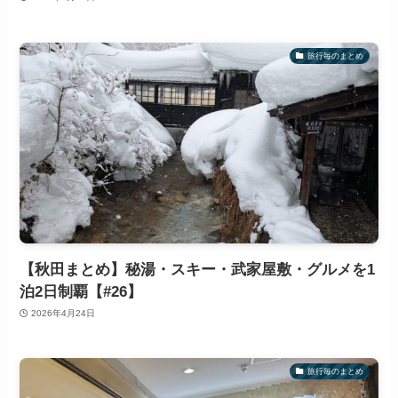
旅行毎のまとめ
【秋田まとめ】秘湯・スキー・武家屋敷・グルメを1
泊2日制覇【#26】
2026年4月24日
旅行毎のまとめ