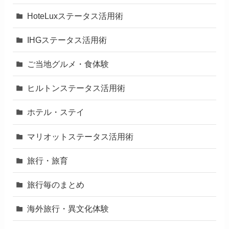
HoteLuxステータス活用術
IHGステータス活用術
ご当地グルメ・食体験
ヒルトンステータス活用術
ホテル・ステイ
マリオットステータス活用術
旅行・旅育
旅行毎のまとめ
海外旅行・異文化体験