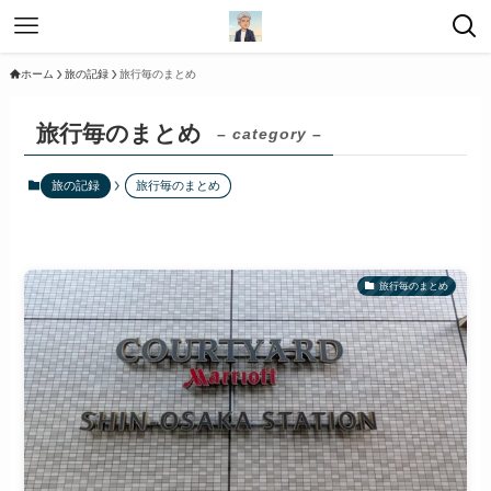
ホーム
旅の記録
旅行毎のまとめ
旅行毎のまとめ
– category –
旅の記録
旅行毎のまとめ
旅行毎のまとめ