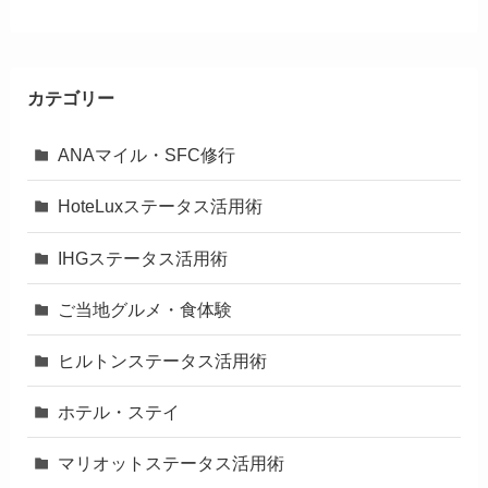
カテゴリー
ANAマイル・SFC修行
HoteLuxステータス活用術
IHGステータス活用術
ご当地グルメ・食体験
ヒルトンステータス活用術
ホテル・ステイ
マリオットステータス活用術