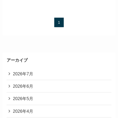
1
アーカイブ
2026年7月
2026年6月
2026年5月
2026年4月