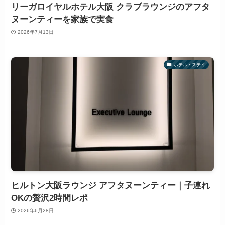
リーガロイヤルホテル大阪 クラブラウンジのアフタ
ヌーンティーを家族で実食
2026年7月13日
ホテル・ステイ
ヒルトン大阪ラウンジ アフタヌーンティー｜子連れ
OKの贅沢2時間レポ
2026年6月28日