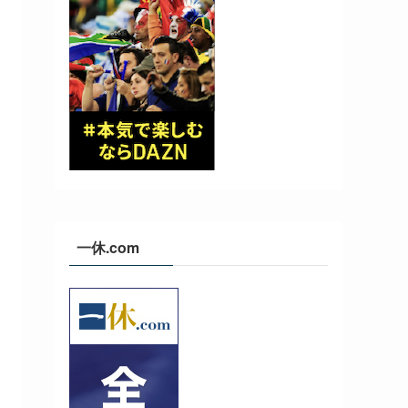
一休.com