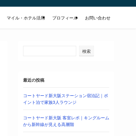
マイル・ホテル活用
プロフィール
お問い合わせ
検索
最近の投稿
コートヤード新大阪ステーション宿泊記｜ポ
イント泊で家族3人ラウンジ
コートヤード新大阪 客室レポ｜キングルーム
から新幹線が見える高層階