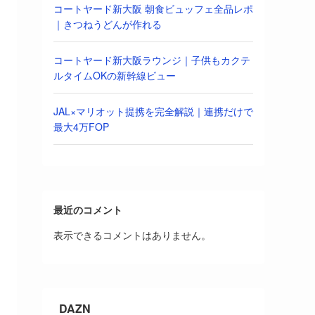
コートヤード新大阪 朝食ビュッフェ全品レポ
｜きつねうどんが作れる
コートヤード新大阪ラウンジ｜子供もカクテ
ルタイムOKの新幹線ビュー
JAL×マリオット提携を完全解説｜連携だけで
最大4万FOP
最近のコメント
表示できるコメントはありません。
DAZN