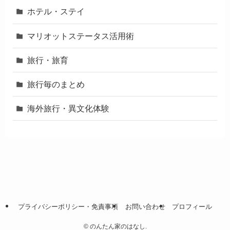
ホテル・ステイ
マリオットステータス活用術
旅行・旅育
旅行毎のまとめ
海外旅行・異文化体験
プライバシーポリシー・免責事項
お問い合わせ
プロフィール
©
のんたん家のはなし.