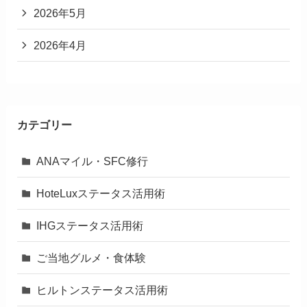
2026年5月
2026年4月
カテゴリー
ANAマイル・SFC修行
HoteLuxステータス活用術
IHGステータス活用術
ご当地グルメ・食体験
ヒルトンステータス活用術