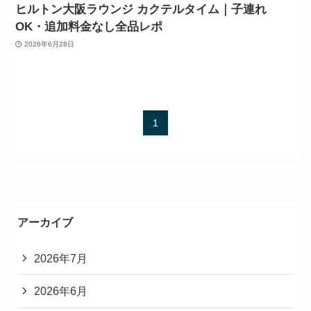
ヒルトン大阪ラウンジ カクテルタイム｜子連れ
OK・追加料金なし全品レポ
2026年6月28日
1
アーカイブ
2026年7月
2026年6月