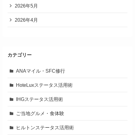
2026年5月
2026年4月
カテゴリー
ANAマイル・SFC修行
HoteLuxステータス活用術
IHGステータス活用術
ご当地グルメ・食体験
ヒルトンステータス活用術