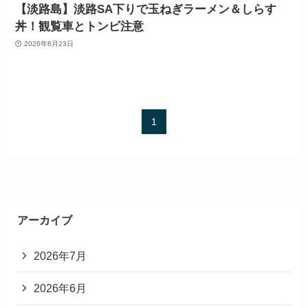
【淡路島】淡路SA下りで玉ねぎラーメン＆しらす
丼！観覧車とトンビ注意
2026年6月23日
1
アーカイブ
2026年7月
2026年6月