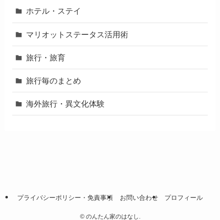
ホテル・ステイ
マリオットステータス活用術
旅行・旅育
旅行毎のまとめ
海外旅行・異文化体験
プライバシーポリシー・免責事項
お問い合わせ
プロフィール
©
のんたん家のはなし.