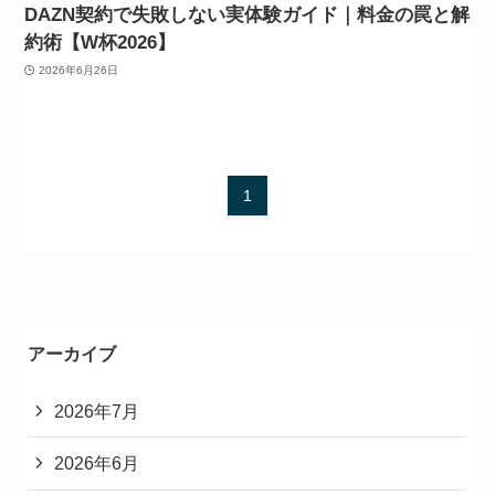
DAZN契約で失敗しない実体験ガイド｜料金の罠と解
約術【W杯2026】
2026年6月26日
1
アーカイブ
2026年7月
2026年6月