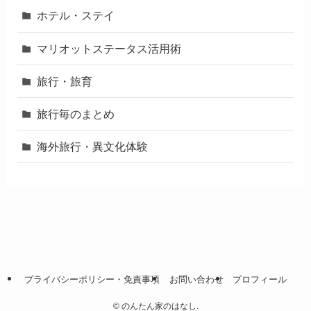
ホテル・ステイ
マリオットステータス活用術
旅行・旅育
旅行毎のまとめ
海外旅行・異文化体験
プライバシーポリシー・免責事項
お問い合わせ
プロフィール
©
のんたん家のはなし.