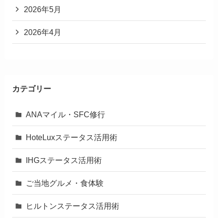
2026年5月
2026年4月
カテゴリー
ANAマイル・SFC修行
HoteLuxステータス活用術
IHGステータス活用術
ご当地グルメ・食体験
ヒルトンステータス活用術