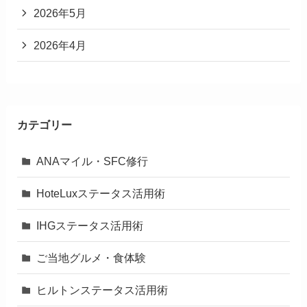
2026年5月
2026年4月
カテゴリー
ANAマイル・SFC修行
HoteLuxステータス活用術
IHGステータス活用術
ご当地グルメ・食体験
ヒルトンステータス活用術