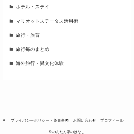
ホテル・ステイ
マリオットステータス活用術
旅行・旅育
旅行毎のまとめ
海外旅行・異文化体験
プライバシーポリシー・免責事項
お問い合わせ
プロフィール
©
のんたん家のはなし.