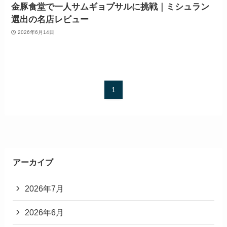
金豚食堂で一人サムギョプサルに挑戦｜ミシュラン
選出の名店レビュー
2026年6月14日
1
アーカイブ
2026年7月
2026年6月