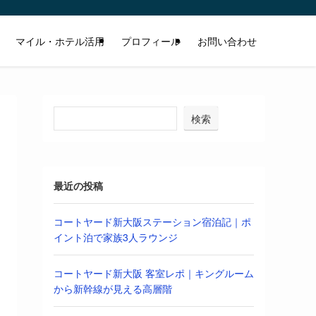
マイル・ホテル活用
プロフィール
お問い合わせ
検索
最近の投稿
コートヤード新大阪ステーション宿泊記｜ポ
イント泊で家族3人ラウンジ
コートヤード新大阪 客室レポ｜キングルーム
から新幹線が見える高層階