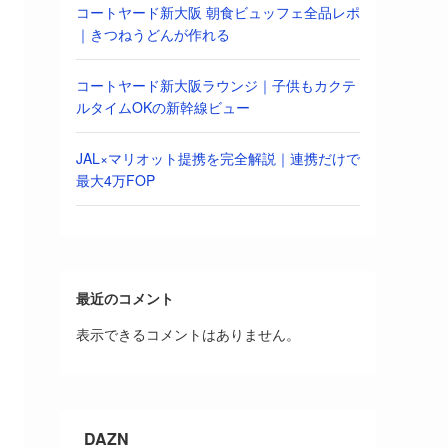
コートヤード新大阪 朝食ビュッフェ全品レポ
｜きつねうどんが作れる
コートヤード新大阪ラウンジ｜子供もカクテ
ルタイムOKの新幹線ビュー
JAL×マリオット提携を完全解説｜連携だけで
最大4万FOP
最近のコメント
表示できるコメントはありません。
DAZN