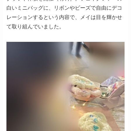
白いミニバッグに、リボンやビーズで自由にデコ
レーションするという内容で、メイは目を輝かせ
て取り組んでいました。