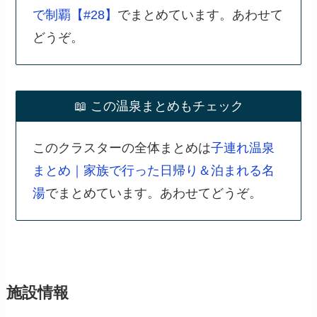
で制覇【#28】
でまとめています。あわせて
どうぞ。
📖 この温泉まとめもチェック
このクラスターの全体まとめは
子連れ温泉
まとめ｜家族で行った日帰り＆泊まれる名
湯
でまとめています。あわせてどうぞ。
施設情報