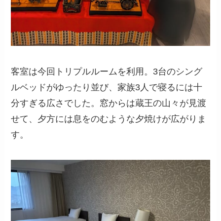
客室は今回トリプルルームを利用。3台のシング
ルベッドがゆったり並び、家族3人で寝るには十
分すぎる広さでした。窓からは蔵王の山々が見渡
せて、夕方には息をのむような夕焼けが広がりま
す。