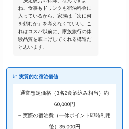
「決定疲労の排除」なんですよ
ね。食事もドリンクも宿泊料金に
入っているから、家族は「次に何
を頼むか」を考えなくていい。こ
れはコスパ以前に、家族旅行の体
験品質を底上げしてくれる構造だ
と思います。
📈 実質的な宿泊価値
通常想定価格（3名2食酒込み相当）約
60,000円
− 実際の宿泊費（一休ポイント即時利用
後）35,000円