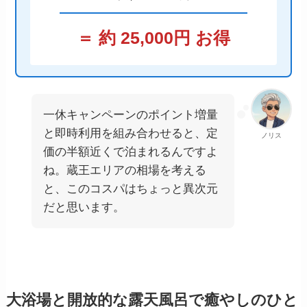
＝ 約 25,000円 お得
一休キャンペーンのポイント増量
と即時利用を組み合わせると、定
ノリス
価の半額近くで泊まれるんですよ
ね。蔵王エリアの相場を考える
と、このコスパはちょっと異次元
だと思います。
大浴場と開放的な露天風呂で癒やしのひと