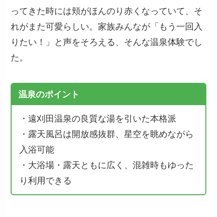
ってきた時には頬がほんのり赤くなっていて、そ
れがまた可愛らしい。家族みんなが「もう一回入
りたい！」と声をそろえる、そんな温泉体験でし
た。
温泉のポイント
・遠刈田温泉の良質な湯を引いた本格派
・露天風呂は開放感抜群、星空を眺めながら
入浴可能
・大浴場・露天ともに広く、混雑時もゆった
り利用できる