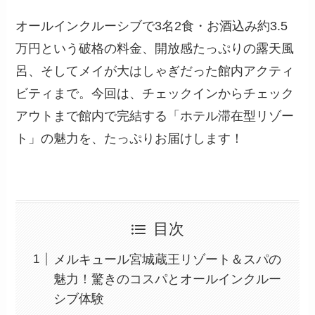
オールインクルーシブで3名2食・お酒込み約3.5
万円という破格の料金、開放感たっぷりの露天風
呂、そしてメイが大はしゃぎだった館内アクティ
ビティまで。今回は、チェックインからチェック
アウトまで館内で完結する「ホテル滞在型リゾー
ト」の魅力を、たっぷりお届けします！
目次
メルキュール宮城蔵王リゾート＆スパの
魅力！驚きのコスパとオールインクルー
シブ体験