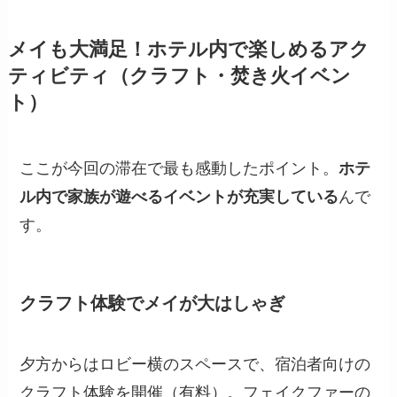
メイも大満足！ホテル内で楽しめるアク
ティビティ（クラフト・焚き火イベン
ト）
ここが今回の滞在で最も感動したポイント。
ホテ
ル内で家族が遊べるイベントが充実している
んで
す。
クラフト体験でメイが大はしゃぎ
夕方からはロビー横のスペースで、宿泊者向けの
クラフト体験を開催（有料）。フェイクファーの