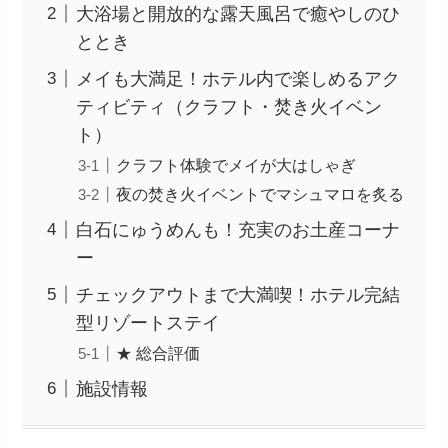
大浴場と開放的な露天風呂で癒やしのひ
ととき
メイも大満足！ホテル内で楽しめるアク
ティビティ（クラフト・焚き火イベン
ト）
クラフト体験でメイが大はしゃぎ
夜の焚き火イベントでマシュマロを炙る
白石にゅうめんも！充実のお土産コーナ
ー
チェックアウトまで大満喫！ホテル完結
型リゾートステイ
★ 総合評価
施設情報