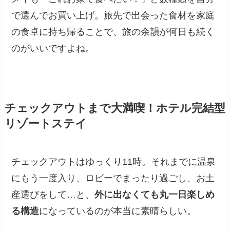
で選んでお買い上げ。旅先で出会った食材を家庭
の食卓に持ち帰ることで、旅の余韻が何日も続く
のがいいですよね。
チェックアウトまで大満喫！ホテル完結型
リゾートステイ
チェックアウトはゆっくり11時。それまでに温泉
にもう一度入り、ロビーでまったり過ごし、お土
産選びをして…と、
外に出なくても丸一日楽しめ
る構造
になっているのが本当に素晴らしい。