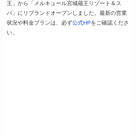
王」から「メルキュール宮城蔵王リゾート＆ス
パ」にリブランドオープンしました。最新の営業
状況や料金プランは、必ず
公式HP
をご確認くださ
い。