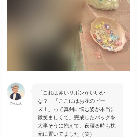
「これは赤いリボンがいいか
な？」「ここにはお花のビー
のんたん
ズ！」って真剣に悩む姿が本当に
微笑ましくて。完成したバッグを
大事そうに抱えて、夜寝る時も枕
元に置いてました（笑）