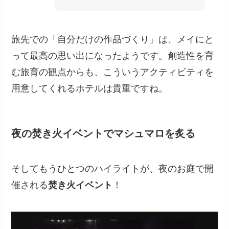
旅先での「自分だけの作品づくり」は、メイにと
って最高の思い出になったようです。創造性を育
む旅育の観点からも、こういうアクティビティを
用意してくれるホテルは貴重ですね。
夜の焚き火イベントでマシュマロを炙る
そしてもうひとつのハイライトが、夜のお庭で開
催される
焚き火イベント
！