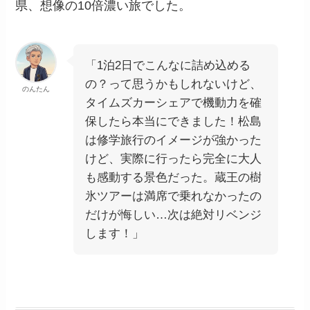
県、想像の10倍濃い旅でした。
「1泊2日でこんなに詰め込める
の？って思うかもしれないけど、
のんたん
タイムズカーシェアで機動力を確
保したら本当にできました！松島
は修学旅行のイメージが強かった
けど、実際に行ったら完全に大人
も感動する景色だった。蔵王の樹
氷ツアーは満席で乗れなかったの
だけが悔しい…次は絶対リベンジ
します！」