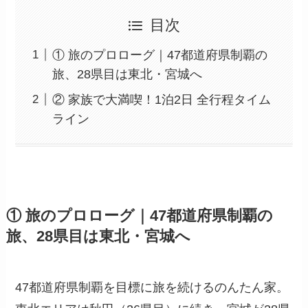
目次
① 旅のプロローグ｜47都道府県制覇の
旅、28県目は東北・宮城へ
② 家族で大満喫！1泊2日 全行程タイム
ライン
① 旅のプロローグ｜47都道府県制覇の
旅、28県目は東北・宮城へ
47都道府県制覇を目標に旅を続けるのんたん家。