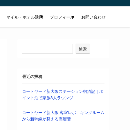
マイル・ホテル活用
プロフィール
お問い合わせ
検索
最近の投稿
コートヤード新大阪ステーション宿泊記｜ポ
イント泊で家族3人ラウンジ
コートヤード新大阪 客室レポ｜キングルーム
から新幹線が見える高層階