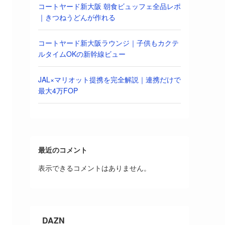
コートヤード新大阪 朝食ビュッフェ全品レポ
｜きつねうどんが作れる
コートヤード新大阪ラウンジ｜子供もカクテ
ルタイムOKの新幹線ビュー
JAL×マリオット提携を完全解説｜連携だけで
最大4万FOP
最近のコメント
表示できるコメントはありません。
DAZN