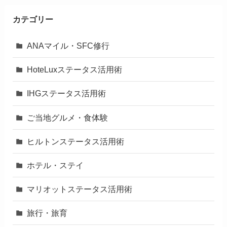
カテゴリー
ANAマイル・SFC修行
HoteLuxステータス活用術
IHGステータス活用術
ご当地グルメ・食体験
ヒルトンステータス活用術
ホテル・ステイ
マリオットステータス活用術
旅行・旅育