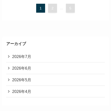
1
2
...
5
アーカイブ
2026年7月
2026年6月
2026年5月
2026年4月