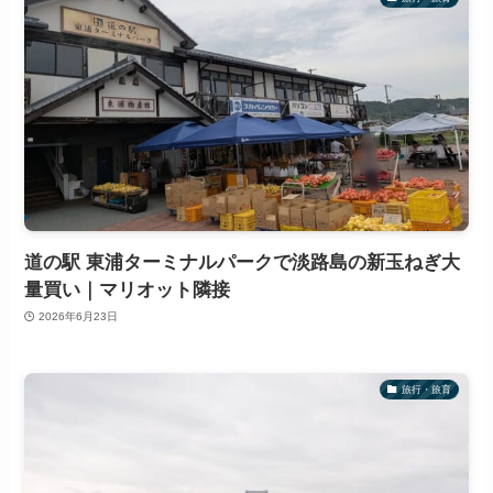
道の駅 東浦ターミナルパークで淡路島の新玉ねぎ大
量買い｜マリオット隣接
2026年6月23日
旅行・旅育