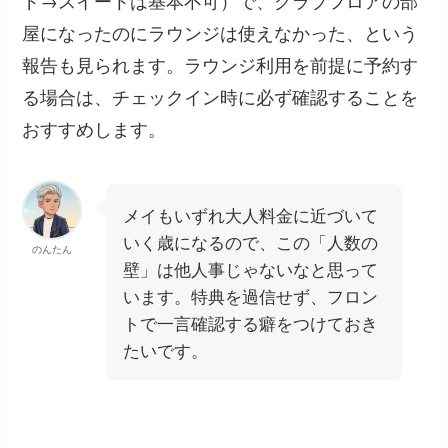
ド→スイートは基本不可）で、クラブフロアの部
屋になったのにラウンジは使えなかった、という
報告も見られます。ラウンジ利用を前提に予約す
る場合は、チェックイン時に必ず確認することを
おすすめします。
メイもいずれ大人料金に近づいて
いく歳になるので、この「人数の
のんたん
壁」は他人事じゃないなと思って
います。特典を過信せず、フロン
トで一言確認する癖をつけておき
たいです。