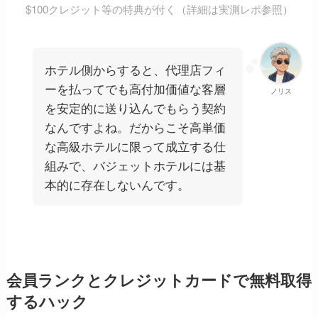
$100クレジット等の特典が付く（詳細は実測レポ参照）
ホテル側からすると、代理店フィ
ーを払ってでも高付加価値な客層
ノリス
を安定的に送り込んでもらう契約
なんですよね。だからこそ高単価
な高級ホテルに限って成立する仕
組みで、バジェットホテルには基
本的に存在しないんです。
会員ランクとクレジットカードで無料取得
するハック