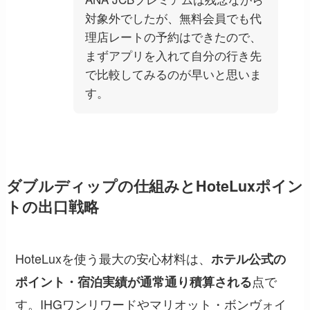
対象外でしたが、無料会員でも代
理店レートの予約はできたので、
まずアプリを入れて自分の行き先
で比較してみるのが早いと思いま
す。
ダブルディップの仕組みとHoteLuxポイン
トの出口戦略
HoteLuxを使う最大の安心材料は、
ホテル公式の
点で
ポイント・宿泊実績が通常通り積算される
す。IHGワンリワードやマリオット・ボンヴォイ