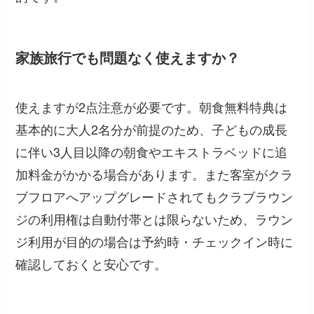
家族旅行でも問題なく使えますか？
使えますが2点注意が必要です。朝食無料特典は
基本的に大人2名分が前提のため、子どもの成長
に伴い3人目以降の朝食やエキストラベッドに追
加料金がかかる場合があります。また客室がクラ
ブフロアへアップグレードされてもクラブラウン
ジの利用権は自動付帯とは限らないため、ラウン
ジ利用が目的の場合は予約時・チェックイン時に
確認しておくと安心です。