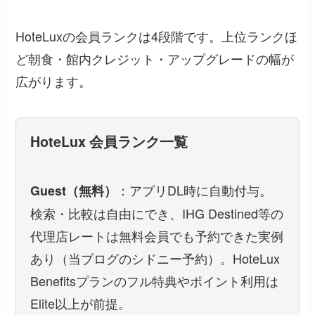
HoteLuxの会員ランクは4段階です。上位ランクほ
ど朝食・館内クレジット・アップグレードの幅が
広がります。
HoteLux 会員ランク一覧
：アプリDL時に自動付与。
Guest（無料）
検索・比較は自由にでき、IHG Destined等の
代理店レートは無料会員でも予約できた実例
あり（当ブログのシドニー予約）。HoteLux
Benefitsプランのフル特典やポイント利用は
Elite以上が前提。