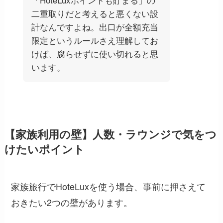
二重取りだと考えると悪くない設
計なんですよね。出口が全額充当
限定というルールさえ理解してお
けば、腐らせずに使い切れると思
います。
【家族利用の壁】人数・ラウンジで気をつ
けたいポイント
家族旅行でHoteLuxを使う場合、事前に押さえて
おきたい2つの壁があります。