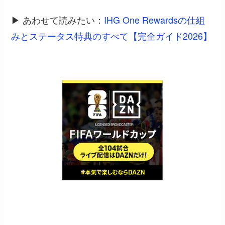
▶ あわせて読みたい：
IHG One Rewardsの仕組
みとステータス特典のすべて【完全ガイド2026】