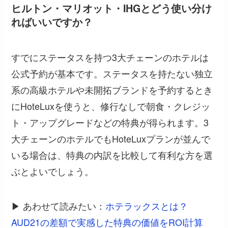
ヒルトン・マリオット・IHGとどう使い分け
ればいいですか？
すでにステータスを持つ3大チェーンのホテルは
公式予約が基本です。ステータスを持たない独立
系の高級ホテルや未開拓ブランドを予約するとき
にHoteLuxを使うと、修行なしで朝食・クレジッ
ト・アップグレードなどの特典が得られます。3
大チェーンのホテルでもHoteLuxプランが並んで
いる場合は、特典の内訳を比較して有利な方を選
ぶとよいでしょう。
▶ あわせて読みたい：
ホテラックスとは？
AUD21の差額で実感した特典の価値をROI計算