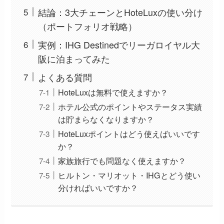
結論：3大チェーンとHoteLuxの使い分け
（ポートフォリオ戦略）
実例：IHG Destinedでリーガロイヤル大
阪に泊まってみた
よくある質問
HoteLuxは無料で使えますか？
ホテル公式のポイントやステータス実績
は貯まらなくなりますか？
HoteLuxポイントはどう使えばいいです
か？
家族旅行でも問題なく使えますか？
ヒルトン・マリオット・IHGとどう使い
分ければいいですか？