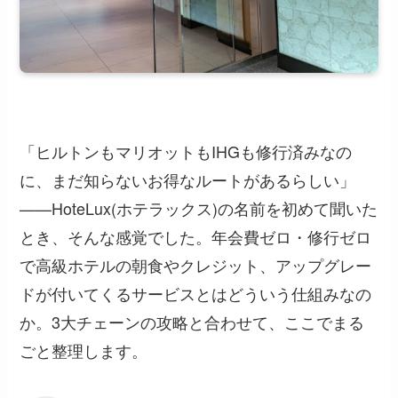
「ヒルトンもマリオットもIHGも修行済みなの
に、まだ知らないお得なルートがあるらしい」
——HoteLux(ホテラックス)の名前を初めて聞いた
とき、そんな感覚でした。年会費ゼロ・修行ゼロ
で高級ホテルの朝食やクレジット、アップグレー
ドが付いてくるサービスとはどういう仕組みなの
か。3大チェーンの攻略と合わせて、ここでまる
ごと整理します。