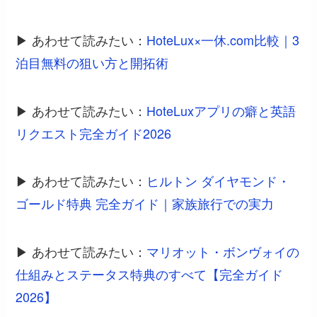
▶ あわせて読みたい：
HoteLux×一休.com比較｜3
泊目無料の狙い方と開拓術
▶ あわせて読みたい：
HoteLuxアプリの癖と英語
リクエスト完全ガイド2026
▶ あわせて読みたい：
ヒルトン ダイヤモンド・
ゴールド特典 完全ガイド｜家族旅行での実力
▶ あわせて読みたい：
マリオット・ボンヴォイの
仕組みとステータス特典のすべて【完全ガイド
2026】