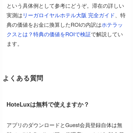
という具体例として参考にどうぞ。滞在の詳しい
実測は
リーガロイヤルホテル大阪 完全ガイド
、特
典の価値をお金に換算したROIの内訳は
ホテラッ
クスとは？特典の価値をROIで検証
で解説してい
ます。
よくある質問
HoteLuxは無料で使えますか？
アプリのダウンロードとGuest会員登録自体は無