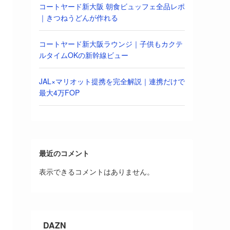
コートヤード新大阪 朝食ビュッフェ全品レポ
｜きつねうどんが作れる
コートヤード新大阪ラウンジ｜子供もカクテ
ルタイムOKの新幹線ビュー
JAL×マリオット提携を完全解説｜連携だけで
最大4万FOP
最近のコメント
表示できるコメントはありません。
DAZN