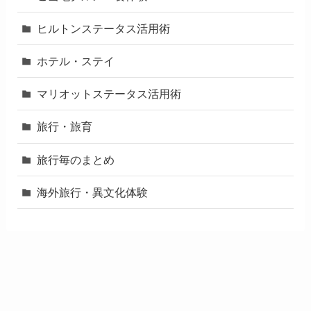
ヒルトンステータス活用術
ホテル・ステイ
マリオットステータス活用術
旅行・旅育
旅行毎のまとめ
海外旅行・異文化体験