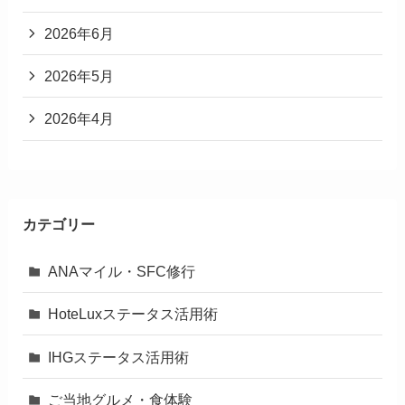
2026年6月
2026年5月
2026年4月
カテゴリー
ANAマイル・SFC修行
HoteLuxステータス活用術
IHGステータス活用術
ご当地グルメ・食体験