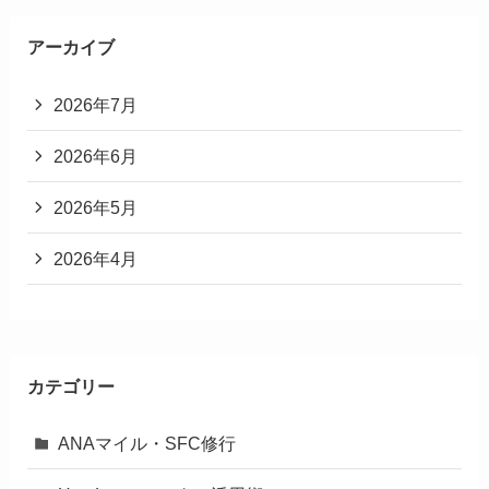
アーカイブ
2026年7月
2026年6月
2026年5月
2026年4月
カテゴリー
ANAマイル・SFC修行