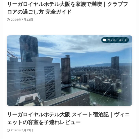
リーガロイヤルホテル大阪を家族で満喫｜クラブフ
ロアの過ごし方 完全ガイド
2026年7月13日
ホテル・ステイ
リーガロイヤルホテル大阪 スイート宿泊記｜ヴィニ
ェットの客室を子連れレビュー
2026年7月13日