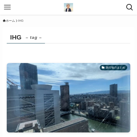
ホーム
IHG
IHG
– tag –
旅行毎のまとめ