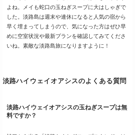
よね。メイも蛇口の玉ねぎスープに大はしゃぎで
した。淡路島は週末や連休になると人気の宿から
早く埋まってしまうので、気になった方はぜひ早
めに空室状況や最新プランを確認してみてくださ
いね。素敵な淡路島旅になりますように！
淡路ハイウェイオアシスのよくある質問
淡路ハイウェイオアシスの玉ねぎスープは無
料ですか？