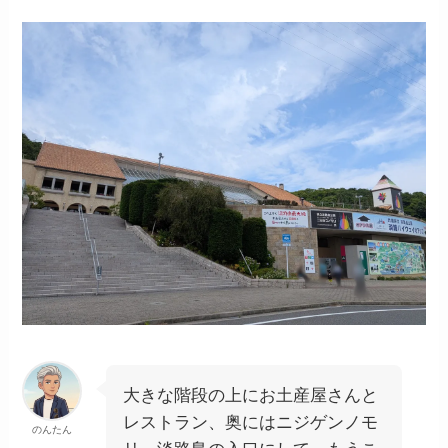
大きな階段の上にお土産屋さんと
レストラン、奥にはニジゲンノモ
のんたん