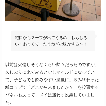
蛇口からスープが出てくるの、おもしろ
い！あまくて、たまねぎの味がする〜！
以前は火傷しそうなくらい熱々だったのですが、
久しぶりに来てみると少しマイルドになってい
て、子どもでも飲みやすい温度に。飲み終わった
紙コップで「どこから来ましたか？」を投票する
パネルもあって、メイは迷わず投票していまし
た。