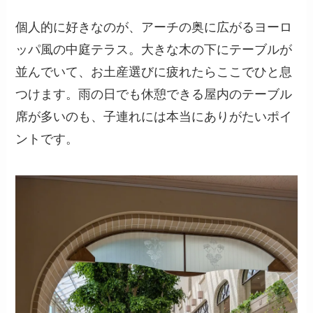
個人的に好きなのが、アーチの奥に広がる
ヨーロ
ッパ風の中庭テラス
。大きな木の下にテーブルが
並んでいて、お土産選びに疲れたらここでひと息
つけます。雨の日でも休憩できる屋内のテーブル
席が多いのも、子連れには本当にありがたいポイ
ントです。