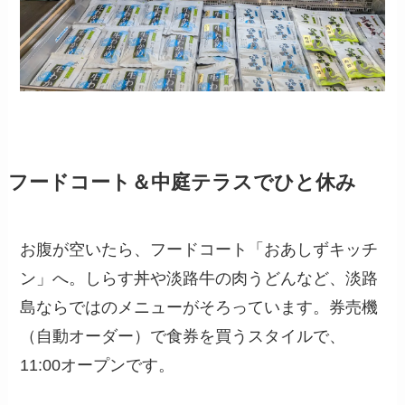
フードコート＆中庭テラスでひと休み
お腹が空いたら、フードコート「おあしずキッチ
ン」へ。しらす丼や淡路牛の肉うどんなど、淡路
島ならではのメニューがそろっています。券売機
（自動オーダー）で食券を買うスタイルで、
11:00オープンです。