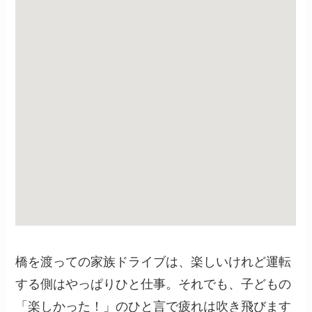
橋を渡っての家族ドライブは、楽しいけれど運転
する側はやっぱりひと仕事。それでも、子どもの
「楽しかった！」のひと言で疲れは吹き飛びます