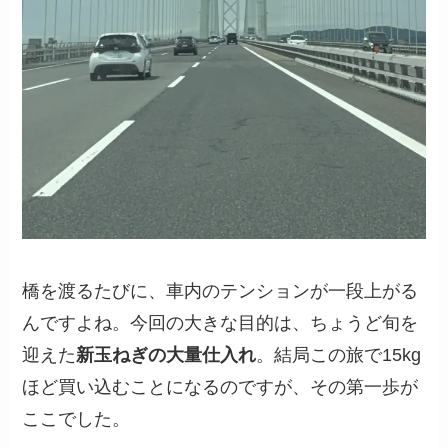
橋を渡るたびに、車内のテンションが一段上がる
んですよね。今回の大きな目的は、ちょうど旬を
迎えた
新玉ねぎの大量仕入れ
。結局この旅で15kg
ほど買い込むことになるのですが、その第一歩が
ここでした。