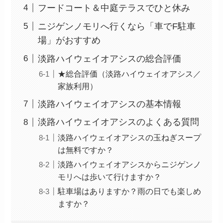
フードコート＆中庭テラスでひと休み
ニジゲンノモリへ行くなら「車でF駐車
場」がおすすめ
淡路ハイウェイオアシスの総合評価
★総合評価（淡路ハイウェイオアシス／
家族利用）
淡路ハイウェイオアシスの基本情報
淡路ハイウェイオアシスのよくある質問
淡路ハイウェイオアシスの玉ねぎスープ
は無料ですか？
淡路ハイウェイオアシスからニジゲンノ
モリへは歩いて行けますか？
駐車場はありますか？雨の日でも楽しめ
ますか？