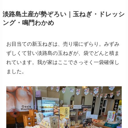
淡路島土産が勢ぞろい｜玉ねぎ・ドレッシ
ング・鳴門わかめ
お目当ての新玉ねぎは、売り場にずらり。みずみ
ずしくて甘い淡路島の玉ねぎが、袋でどんと積ま
れています。我が家はここでさっそく一袋確保し
ました。