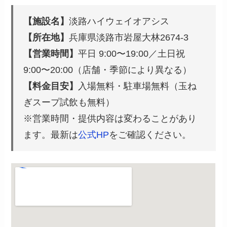
【施設名】
淡路ハイウェイオアシス
【所在地】
兵庫県淡路市岩屋大林2674-3
【営業時間】
平日 9:00〜19:00／土日祝
9:00〜20:00（店舗・季節により異なる）
【料金目安】
入場無料・駐車場無料（玉ね
ぎスープ試飲も無料）
※営業時間・提供内容は変わることがあり
ます。最新は
公式HP
をご確認ください。