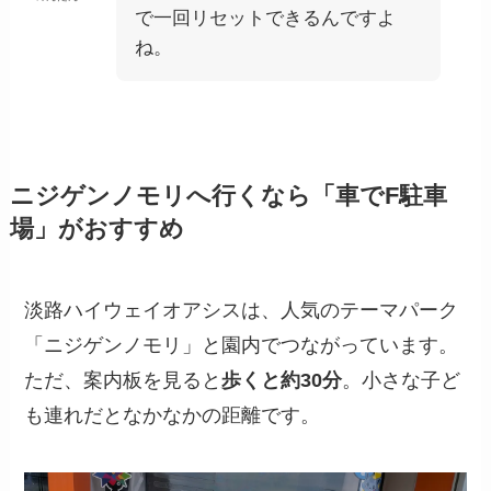
で一回リセットできるんですよ
ね。
ニジゲンノモリへ行くなら「車でF駐車
場」がおすすめ
淡路ハイウェイオアシスは、人気のテーマパーク
「ニジゲンノモリ」と園内でつながっています。
ただ、案内板を見ると
歩くと約30分
。小さな子ど
も連れだとなかなかの距離です。