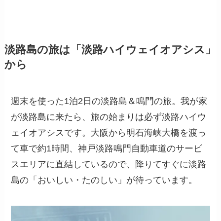
淡路島の旅は「淡路ハイウェイオアシス」
から
週末を使った1泊2日の淡路島＆鳴門の旅。我が家
が淡路島に来たら、旅の始まりは必ず
淡路ハイウ
ェイオアシス
です。大阪から明石海峡大橋を渡っ
て車で約1時間、神戸淡路鳴門自動車道のサービ
スエリアに直結しているので、降りてすぐに淡路
島の「おいしい・たのしい」が待っています。