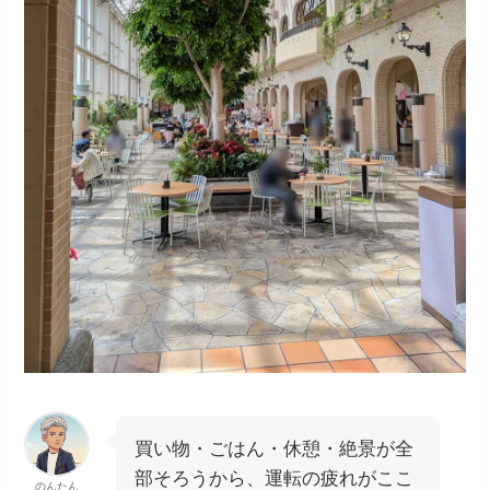
買い物・ごはん・休憩・絶景が全
部そろうから、運転の疲れがここ
のんたん