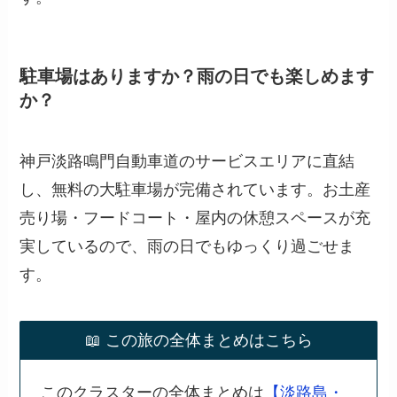
駐車場はありますか？雨の日でも楽しめます
か？
神戸淡路鳴門自動車道のサービスエリアに直結
し、無料の大駐車場が完備されています。お土産
売り場・フードコート・屋内の休憩スペースが充
実しているので、雨の日でもゆっくり過ごせま
す。
📖 この旅の全体まとめはこちら
このクラスターの全体まとめは
【淡路島・