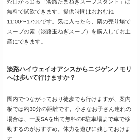
蛇口から出る「淡路たまねぎスープスタンド」は
無料で試飲できます。提供時間はおおむね
11:00〜17:00です。気に入ったら、隣の売り場で
スープの素（淡路玉ねぎスープ）を購入してお土
産にできます。
淡路ハイウェイオアシスからニジゲンノモリ
へは歩いて行けますか？
園内でつながっており徒歩でも行けますが、案内
板では約30分の距離です。小さなお子さん連れの
場合は、一度SAを出て無料のF駐車場まで車で移
動するのがおすすめ。体力を遊びに残しておけま
す。