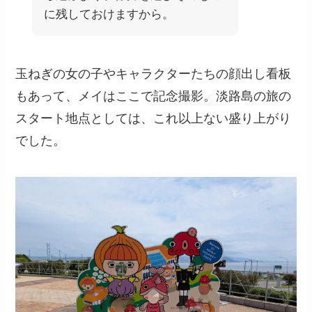
に残しておけますから。
玉ねぎの女の子やキャラクターたちの顔出し看板
もあって、メイはここで記念撮影。淡路島の旅の
スタート地点としては、これ以上ない盛り上がり
でした。