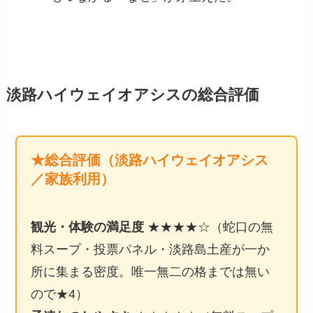
淡路ハイウェイオアシスの総合評価
★総合評価（淡路ハイウェイオアシス
／家族利用）
観光・体験の満足度
★★★★☆（蛇口の無
料スープ・投票パネル・淡路島土産が一か
所に集まる密度。唯一無二の格までは無い
ので★4）