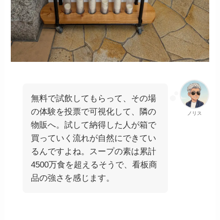
無料で試飲してもらって、その場
の体験を投票で可視化して、隣の
ノリス
物販へ。試して納得した人が箱で
買っていく流れが自然にできてい
るんですよね。スープの素は累計
4500万食を超えるそうで、看板商
品の強さを感じます。