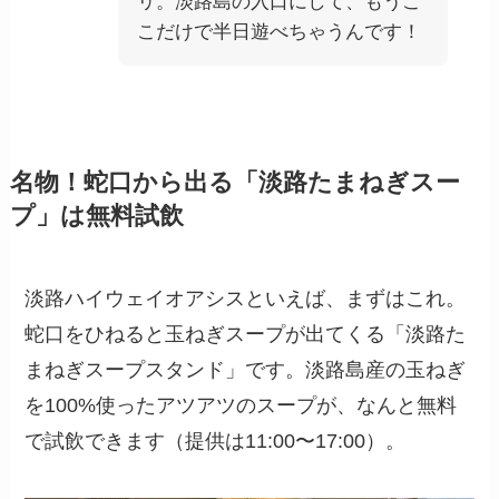
リ。淡路島の入口にして、もうこ
こだけで半日遊べちゃうんです！
名物！蛇口から出る「淡路たまねぎスー
プ」は無料試飲
淡路ハイウェイオアシスといえば、まずはこれ。
蛇口をひねると玉ねぎスープが出てくる
「淡路た
まねぎスープスタンド」です。淡路島産の玉ねぎ
を100%使ったアツアツのスープが、なんと無料
で試飲できます（提供は11:00〜17:00）。