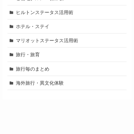
ヒルトンステータス活用術
ホテル・ステイ
マリオットステータス活用術
旅行・旅育
旅行毎のまとめ
海外旅行・異文化体験