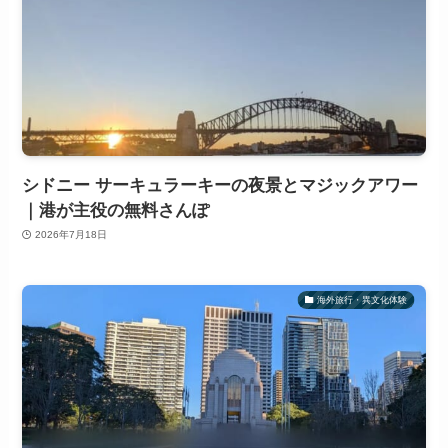
シドニー サーキュラーキーの夜景とマジックアワー
｜港が主役の無料さんぽ
2026年7月18日
海外旅行・異文化体験