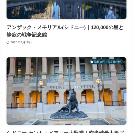
アンザック・メモリアル(シドニー)｜120,000の星と
静寂の戦争記念館
2026年7月18日
海外旅行・異文化体験