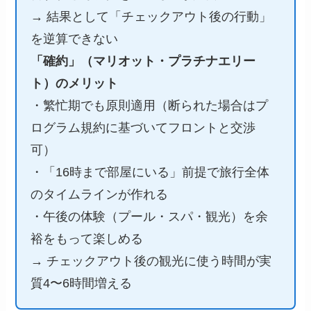
→ 結果として「チェックアウト後の行動」
を逆算できない
「確約」（マリオット・プラチナエリー
ト）のメリット
・繁忙期でも原則適用（断られた場合はプ
ログラム規約に基づいてフロントと交渉
可）
・「16時まで部屋にいる」前提で旅行全体
のタイムラインが作れる
・午後の体験（プール・スパ・観光）を余
裕をもって楽しめる
→ チェックアウト後の観光に使う時間が実
質4〜6時間増える