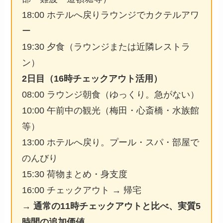
18:00 ホテルへ戻りラウンジでカクテルアワ
ー
19:30 夕食（ラウンジまたは近隣レストラ
ン）
2日目（16時チェックアウト活用）
08:00 ラウンジ朝食（ゆっくり。急がない）
10:00 午前中の観光（梅田・心斎橋・水族館
等）
13:00 ホテルへ戻り。プール・スパ・部屋で
のんびり
15:30 荷物まとめ・身支度
16:00 チェックアウト → 帰宅
→
通常の11時チェックアウトと比べ、実質5
時間の追加価値