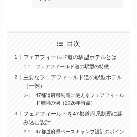
目次
フェアフィールド道の駅型ホテルとは
フェアフィールド道の駅型の特徴
主要なフェアフィールド道の駅型ホテル
（一例）
47都道府県制覇に使えるフェアフィール
ド展開の例（2026年時点）
フェアフィールドを47都道府県制覇に組
み込む設計
47都道府県ベースキャンプ設計のポイン