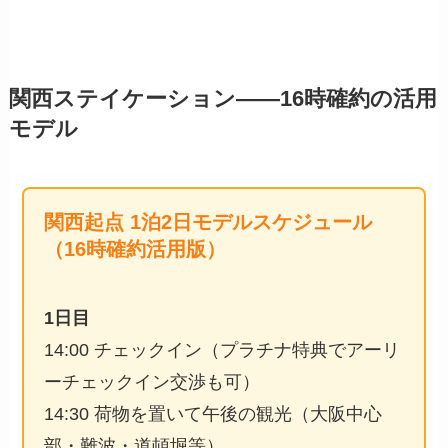
関西ステイケーション——16時確約の活用
モデル
関西起点 1泊2日モデルスケジュール
（16時確約活用版）
1日目
14:00 チェックイン（プラチナ特典でアーリ
ーチェックイン交渉も可）
14:30 荷物を置いて午後の観光（大阪中心
部・難波・道頓堀等）