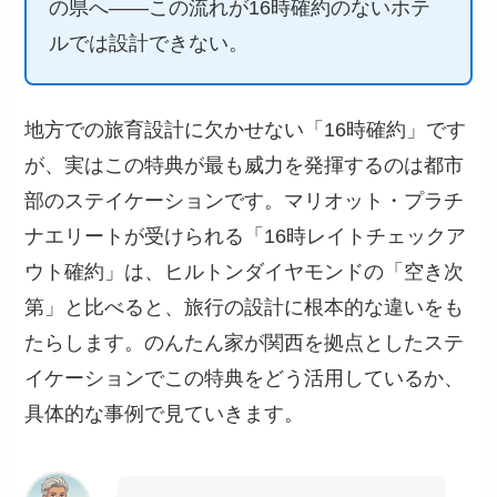
の県へ——この流れが16時確約のないホテ
ルでは設計できない。
地方での旅育設計に欠かせない「16時確約」です
が、実はこの特典が最も威力を発揮するのは都市
部のステイケーションです。マリオット・プラチ
ナエリートが受けられる「16時レイトチェックア
ウト確約」は、
ヒルトンダイヤモンドの「空き次
第」と比べると、旅行の設計に根本的な違いをも
たらします
。のんたん家が関西を拠点としたステ
イケーションでこの特典をどう活用しているか、
具体的な事例で見ていきます。