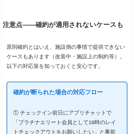
注意点——確約が適用されないケースも
原則確約とはいえ、施設側の事情で提供できない
ケースもあります（改装中・施設上の制約等）。
以下の対応策を知っておくと安心です。
確約が断られた場合の対応フロー
① チェックイン前日にアプリチャットで
「プラチナエリート会員として16時のレイ
トチェックアウトをお願いしたい」と事前