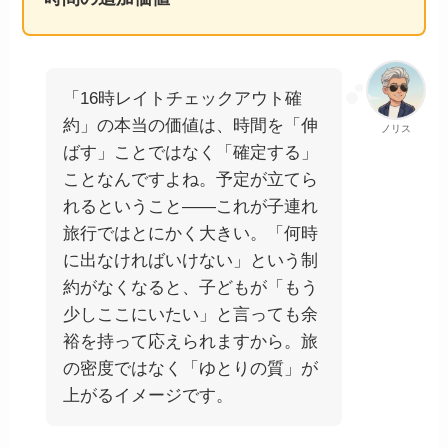
「16時レイトチェックアウト確
約」の本当の価値は、時間を「伸
ノリス
ばす」ことではなく「確定する」
ことなんですよね。予定が立てら
れるということ——これが子連れ
旅行ではとにかく大きい。「何時
に出なければいけない」という制
約がなくなると、子どもが「もう
少しここにいたい」と言っても余
裕を持って応えられますから。旅
の密度ではなく「ゆとりの質」が
上がるイメージです。