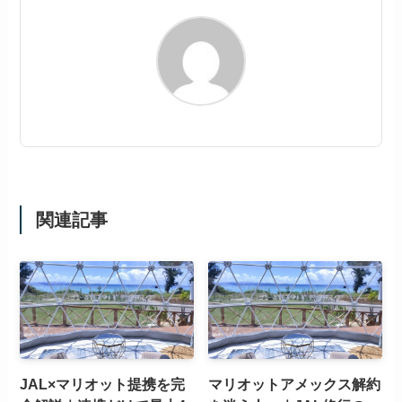
関連記事
JAL×マリオット提携を完
マリオットアメックス解約