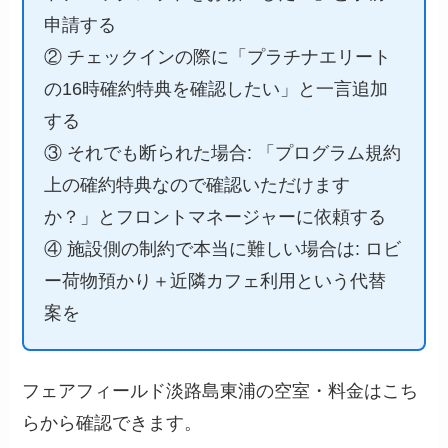
申請する
② チェックインの際に「プラチナエリート
の16時確約特典を確認したい」と一言追加
する
③ それでも断られた場合: 「プログラム規約
上の確約特典なので確認いただけます
か？」とフロントマネージャーに依頼する
④ 施設側の制約で本当に難しい場合は: ロビ
ー荷物預かり＋近隣カフェ利用という代替
案を
フェアフィールド淡路島東浦の空室・料金はこち
らから確認できます。