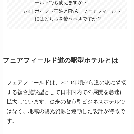
ールドでも使えますか？
ポイント宿泊とFNA、フェアフィールド
にはどちらを使うべきですか？
フェアフィールド道の駅型ホテルとは
フェアフィールドは、2019年頃から道の駅に隣接
する複合施設型として日本国内での展開を急速に
拡大しています。従来の都市型ビジネスホテルで
はなく、地域の観光資源と連動した設計が特徴で
す。