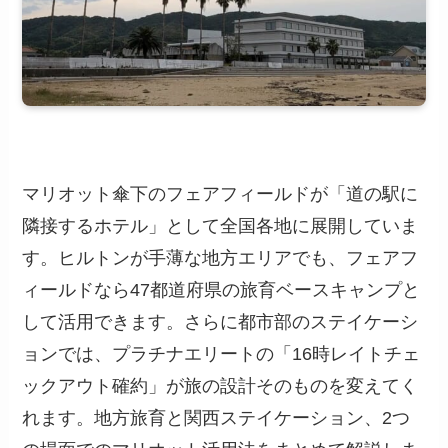
マリオット傘下のフェアフィールドが「道の駅に
隣接するホテル」として全国各地に展開していま
す。
ヒルトンが手薄な地方エリアでも、フェアフ
ィールドなら47都道府県の旅育ベースキャンプと
して活用できます
。さらに都市部のステイケーシ
ョンでは、プラチナエリートの「16時レイトチェ
ックアウト確約」が旅の設計そのものを変えてく
れます。地方旅育と関西ステイケーション、2つ