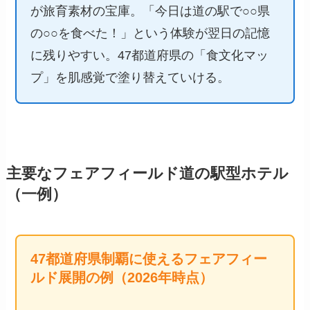
が旅育素材の宝庫。「今日は道の駅で○○県
の○○を食べた！」という体験が翌日の記憶
に残りやすい。47都道府県の「食文化マッ
プ」を肌感覚で塗り替えていける。
主要なフェアフィールド道の駅型ホテル
（一例）
47都道府県制覇に使えるフェアフィー
ルド展開の例（2026年時点）