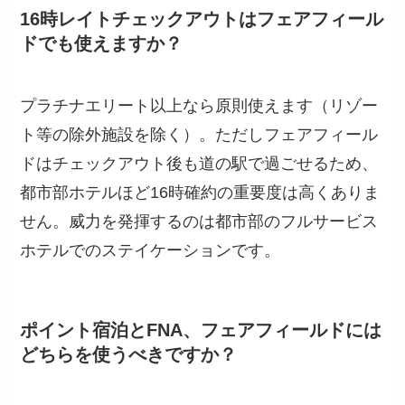
16時レイトチェックアウトはフェアフィール
ドでも使えますか？
プラチナエリート以上なら原則使えます（リゾー
ト等の除外施設を除く）。ただしフェアフィール
ドはチェックアウト後も道の駅で過ごせるため、
都市部ホテルほど16時確約の重要度は高くありま
せん。威力を発揮するのは都市部のフルサービス
ホテルでのステイケーションです。
ポイント宿泊とFNA、フェアフィールドには
どちらを使うべきですか？