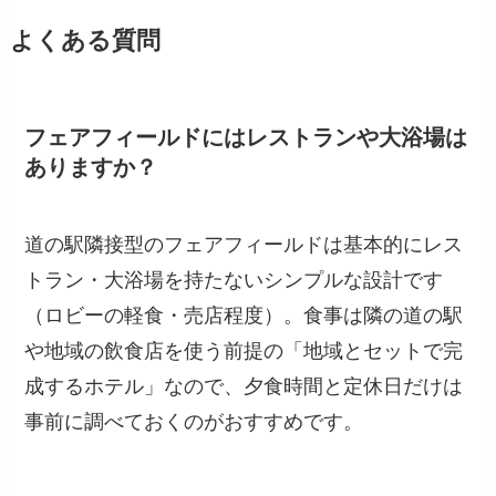
よくある質問
フェアフィールドにはレストランや大浴場は
ありますか？
道の駅隣接型のフェアフィールドは基本的にレス
トラン・大浴場を持たないシンプルな設計です
（ロビーの軽食・売店程度）。食事は隣の道の駅
や地域の飲食店を使う前提の「地域とセットで完
成するホテル」なので、夕食時間と定休日だけは
事前に調べておくのがおすすめです。