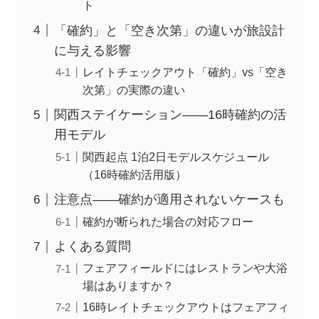
ト
「確約」と「空き次第」の違いが旅設計
に与える影響
レイトチェックアウト「確約」vs「空き
次第」の実際の違い
関西ステイケーション——16時確約の活
用モデル
関西起点 1泊2日モデルスケジュール
（16時確約活用版）
注意点——確約が適用されないケースも
確約が断られた場合の対応フロー
よくある質問
フェアフィールドにはレストランや大浴
場はありますか？
16時レイトチェックアウトはフェアフィ