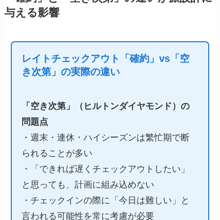
与える影響
レイトチェックアウト「確約」vs「空
き次第」の実際の違い
「空き次第」（ヒルトンダイヤモンド）の
問題点
・週末・連休・ハイシーズンは繁忙期で断
られることが多い
・「できれば遅くチェックアウトしたい」
と思っても、計画に組み込めない
・チェックインの際に「今日は難しい」と
言われる可能性を常に考慮が必要