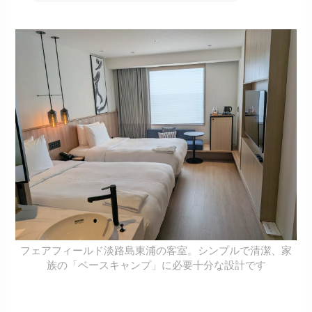
フェアフィールド淡路島東浦の客室。シンプルで清潔、家
族の「ベースキャンプ」に必要十分な設計です