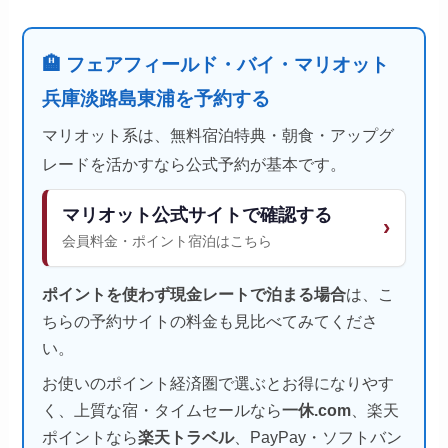
🏨 フェアフィールド・バイ・マリオット
兵庫淡路島東浦を予約する
マリオット系は、無料宿泊特典・朝食・アップグ
レードを活かすなら公式予約が基本です。
マリオット公式サイトで確認する
›
会員料金・ポイント宿泊はこちら
ポイントを使わず現金レートで泊まる場合
は、こ
ちらの予約サイトの料金も見比べてみてくださ
い。
お使いのポイント経済圏で選ぶとお得になりやす
く、上質な宿・タイムセールなら
一休.com
、楽天
ポイントなら
楽天トラベル
、PayPay・ソフトバン