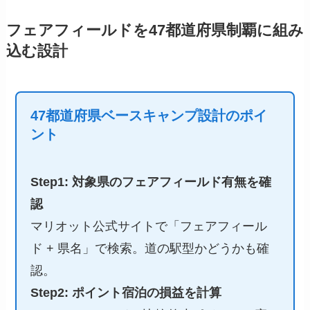
フェアフィールドを47都道府県制覇に組み
込む設計
47都道府県ベースキャンプ設計のポイ
ント
Step1: 対象県のフェアフィールド有無を確
認
マリオット公式サイトで「フェアフィール
ド + 県名」で検索。道の駅型かどうかも確
認。
Step2: ポイント宿泊の損益を計算