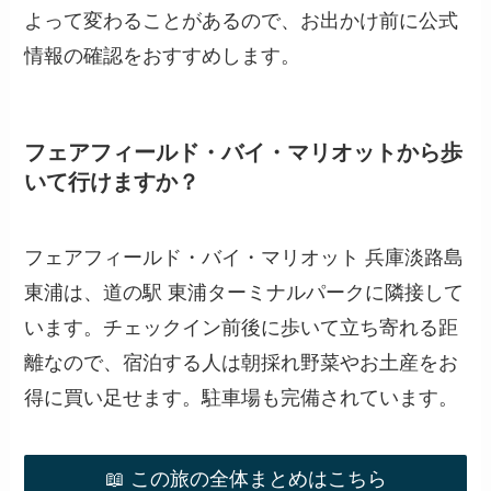
よって変わることがあるので、お出かけ前に公式
情報の確認をおすすめします。
フェアフィールド・バイ・マリオットから歩
いて行けますか？
フェアフィールド・バイ・マリオット 兵庫淡路島
東浦は、道の駅 東浦ターミナルパークに隣接して
います。チェックイン前後に歩いて立ち寄れる距
離なので、宿泊する人は朝採れ野菜やお土産をお
得に買い足せます。駐車場も完備されています。
📖 この旅の全体まとめはこちら