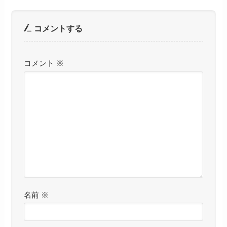
コメントする
コメント
※
名前
※