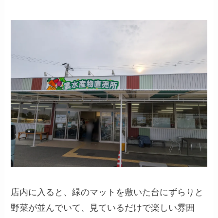
店内に入ると、緑のマットを敷いた台にずらりと
野菜が並んでいて、見ているだけで楽しい雰囲