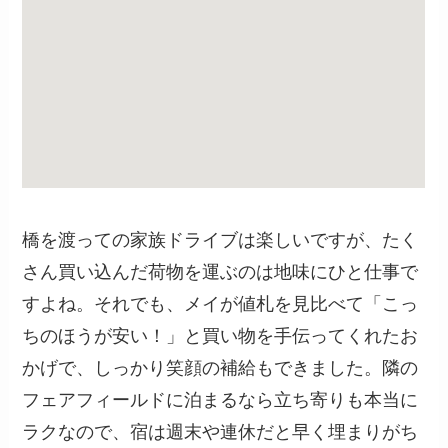
橋を渡っての家族ドライブは楽しいですが、たく
さん買い込んだ荷物を運ぶのは地味にひと仕事で
すよね。それでも、メイが値札を見比べて「こっ
ちのほうが安い！」と買い物を手伝ってくれたお
かげで、しっかり笑顔の補給もできました。隣の
フェアフィールドに泊まるなら立ち寄りも本当に
ラクなので、宿は週末や連休だと早く埋まりがち