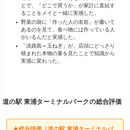
とで、「どこで買うか」が家計に直結す
ることをメイと一緒に実感した。
野菜の袋に「作った人の名前」が書いて
あるのを見て、食べ物には作っている人
がいるんだと実感した。
「淡路島＝玉ねぎ」が、店頭にどっさり
積まれた本物の量を見たことで知識から
実感に変わった。
道の駅 東浦ターミナルパークの総合評価
★総合評価（道の駅 東浦ターミナルパ