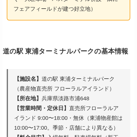
フェアフィールドが建つ好立地）
道の駅 東浦ターミナルパークの基本情報
【施設名】
道の駅 東浦ターミナルパーク
（農産物直売所 フローラルアイランド）
【所在地】
兵庫県淡路市浦648
【営業時間・定休日】
直売所フローラルア
イランド 9:00〜18:00・無休（東浦物産館は
10:00〜17:00。季節・店舗により異なる）