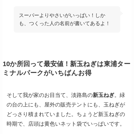
スーパーよりやさいがいっぱい！しか
も、つくった人の名前が書いてあるよ！
10か所回って最安値！新玉ねぎは東浦ター
ミナルパークがいちばんお得
そして我が家のお目当て、淡路島の
新玉ねぎ
。緑
の台の上にも、屋外の販売テントにも、玉ねぎが
どっさり積まれていました。ちょうど新玉ねぎの
時期で、店頭は黄色いネット袋でいっぱいです。