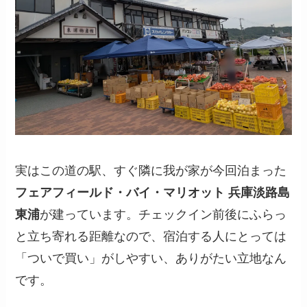
実はこの道の駅、すぐ隣に我が家が今回泊まった
フェアフィールド・バイ・マリオット 兵庫淡路島
東浦
が建っています。チェックイン前後にふらっ
と立ち寄れる距離なので、宿泊する人にとっては
「ついで買い」がしやすい、ありがたい立地なん
です。