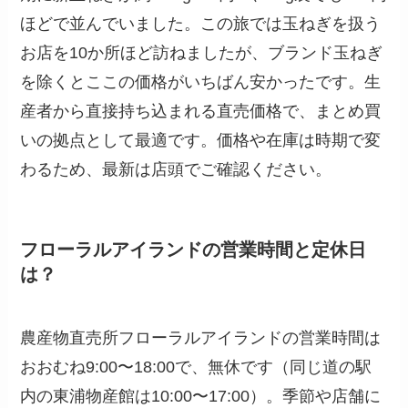
ほどで並んでいました。この旅では玉ねぎを扱う
お店を10か所ほど訪ねましたが、ブランド玉ねぎ
を除くとここの価格がいちばん安かったです。生
産者から直接持ち込まれる直売価格で、まとめ買
いの拠点として最適です。価格や在庫は時期で変
わるため、最新は店頭でご確認ください。
フローラルアイランドの営業時間と定休日
は？
農産物直売所フローラルアイランドの営業時間は
おおむね9:00〜18:00で、無休です（同じ道の駅
内の東浦物産館は10:00〜17:00）。季節や店舗に