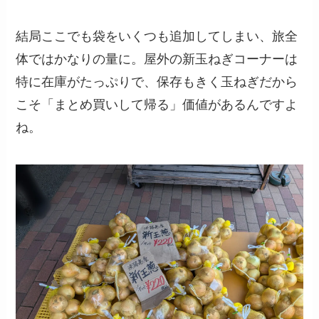
結局ここでも袋をいくつも追加してしまい、旅全
体ではかなりの量に。屋外の新玉ねぎコーナーは
特に在庫がたっぷりで、保存もきく玉ねぎだから
こそ「まとめ買いして帰る」価値があるんですよ
ね。