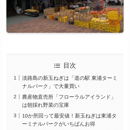
目次
淡路島の新玉ねぎは「道の駅 東浦ターミ
ナルパーク」で大量買い
農産物直売所「フローラルアイランド」
は朝採れ野菜の宝庫
10か所回って最安値！新玉ねぎは東浦タ
ーミナルパークがいちばんお得