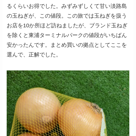
るくらいお得でした。みずみずしくて甘い淡路島
の玉ねぎが、この値段。この旅では玉ねぎを扱う
お店を10か所ほど訪ねましたが、ブランド玉ねぎ
を除くと東浦ターミナルパークの値段がいちばん
安かったんです。まとめ買いの拠点としてここを
選んで、正解でした。