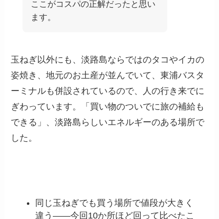
ここがコスパの正解だったと思い
ます。
玉ねぎ以外にも、淡路島ならではのタコやイカの
姿焼き、地元のお土産が並んでいて、東浦バスタ
ーミナルも併設されているので、人の行き来でに
ぎわっています。「買い物のついでに旅の補給も
できる」、淡路島らしいエネルギーのある場所で
した。
今回の旅育ポイント
同じ玉ねぎでも買う場所で値段が大きく
違う——今回10か所ほど回って比べたこ