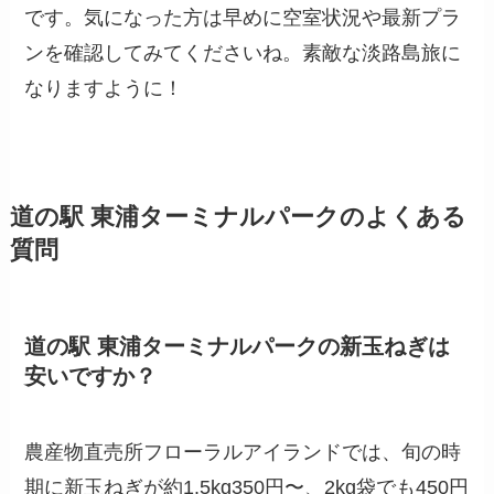
です。気になった方は早めに空室状況や最新プラ
ンを確認してみてくださいね。素敵な淡路島旅に
なりますように！
道の駅 東浦ターミナルパークのよくある
質問
道の駅 東浦ターミナルパークの新玉ねぎは
安いですか？
農産物直売所フローラルアイランドでは、旬の時
期に新玉ねぎが約1.5kg350円〜、2kg袋でも450円