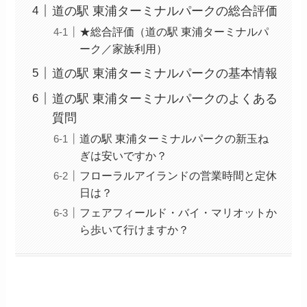
道の駅 東浦ターミナルパークの総合評価
★総合評価（道の駅 東浦ターミナルパ
ーク／家族利用）
道の駅 東浦ターミナルパークの基本情報
道の駅 東浦ターミナルパークのよくある
質問
道の駅 東浦ターミナルパークの新玉ね
ぎは安いですか？
フローラルアイランドの営業時間と定休
日は？
フェアフィールド・バイ・マリオットか
ら歩いて行けますか？