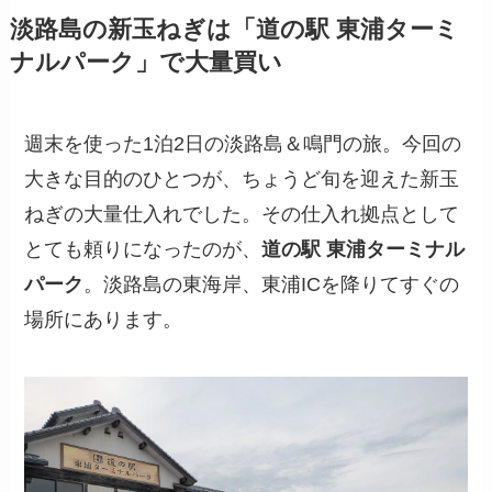
淡路島の新玉ねぎは「道の駅 東浦ターミ
ナルパーク」で大量買い
週末を使った1泊2日の淡路島＆鳴門の旅。今回の
大きな目的のひとつが、ちょうど旬を迎えた
新玉
ねぎの大量仕入れ
でした。その仕入れ拠点として
とても頼りになったのが、
道の駅 東浦ターミナル
パーク
。淡路島の東海岸、東浦ICを降りてすぐの
場所にあります。