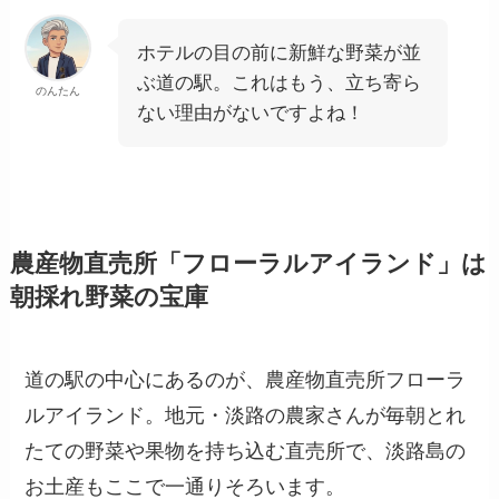
ホテルの目の前に新鮮な野菜が並
ぶ道の駅。これはもう、立ち寄ら
のんたん
ない理由がないですよね！
農産物直売所「フローラルアイランド」は
朝採れ野菜の宝庫
道の駅の中心にあるのが、農産物直売所
フローラ
ルアイランド
。地元・淡路の農家さんが毎朝とれ
たての野菜や果物を持ち込む直売所で、淡路島の
お土産もここで一通りそろいます。