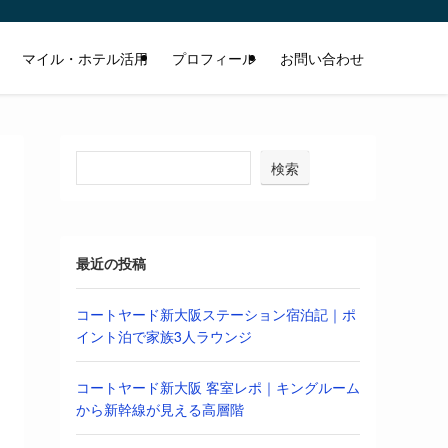
マイル・ホテル活用
プロフィール
お問い合わせ
検索
最近の投稿
コートヤード新大阪ステーション宿泊記｜ポ
イント泊で家族3人ラウンジ
コートヤード新大阪 客室レポ｜キングルーム
から新幹線が見える高層階