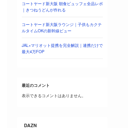
コートヤード新大阪 朝食ビュッフェ全品レポ
｜きつねうどんが作れる
コートヤード新大阪ラウンジ｜子供もカクテ
ルタイムOKの新幹線ビュー
JAL×マリオット提携を完全解説｜連携だけで
最大4万FOP
最近のコメント
表示できるコメントはありません。
DAZN