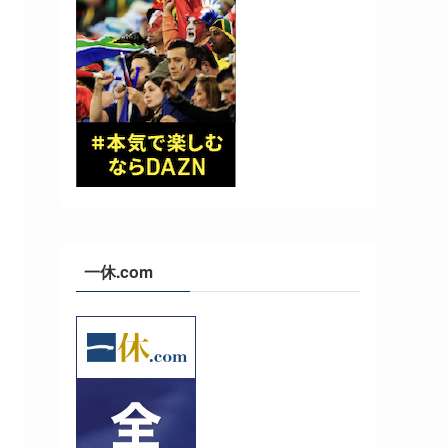
一休.com