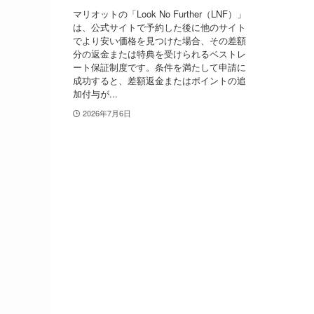
マリオットの「Look No Further（LNF）」
は、公式サイトで予約した後に他のサイト
でより安い価格を見つけた場合、その差額
分の返金または特典を受けられるベストレ
ート保証制度です。条件を満たして申請に
成功すると、差額返金またはポイントの追
加付与が...
2026年7月6日