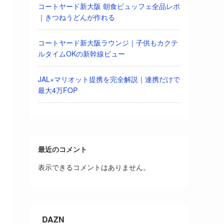
コートヤード新大阪 朝食ビュッフェ全品レポ
｜きつねうどんが作れる
コートヤード新大阪ラウンジ｜子供もカクテ
ルタイムOKの新幹線ビュー
JAL×マリオット提携を完全解説｜連携だけで
最大4万FOP
最近のコメント
表示できるコメントはありません。
DAZN