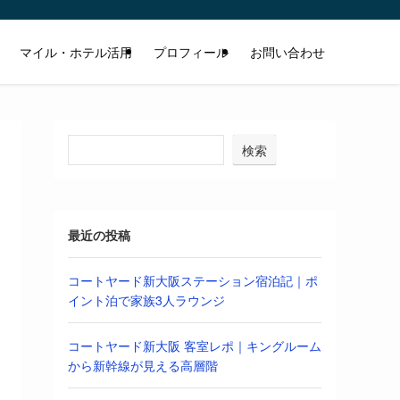
マイル・ホテル活用
プロフィール
お問い合わせ
検索
最近の投稿
コートヤード新大阪ステーション宿泊記｜ポ
イント泊で家族3人ラウンジ
コートヤード新大阪 客室レポ｜キングルーム
から新幹線が見える高層階